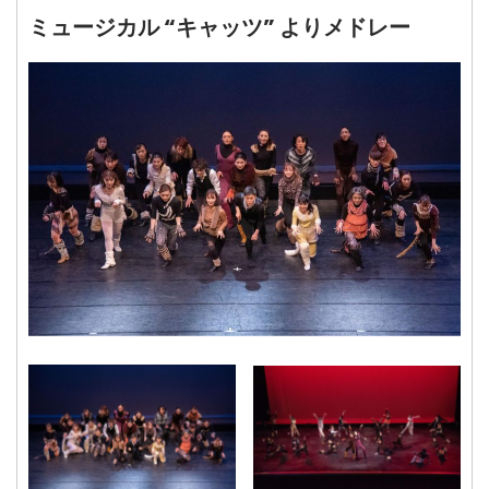
ミュージカル “キャッツ” よりメドレー