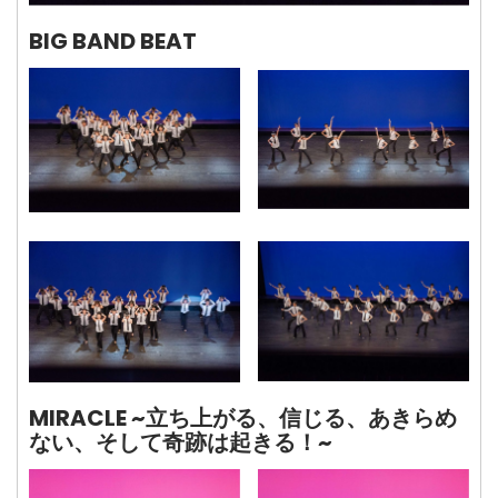
BIG BAND BEAT
MIRACLE ~立ち上がる、信じる、あきらめ
ない、そして奇跡は起きる！~