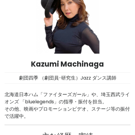
Kazumi Machinaga
劇団四季 （劇団員･研究生）Jazz ダンス講師
北海道日本ハム「ファイターズガール」や、埼玉西武ライ
オンズ 「bluelegends」の指導・振付を担当。
その他、映画やプロモーションビデオ、ステージ等の振付
で活躍中。