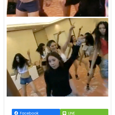
Facebook
LINE