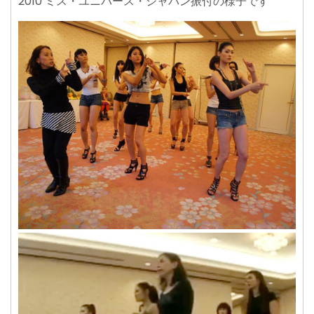
2010 ミス・ユニバース・ジャパン振付の様子です